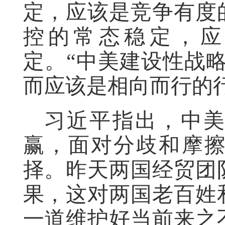
定，应该是竞争有度
控的常态稳定，应
定。“中美建设性战
而应该是相向而行的
习近平指出，中
赢，面对分歧和摩
择。昨天两国经贸团
果，这对两国老百姓
一道维护好当前来之