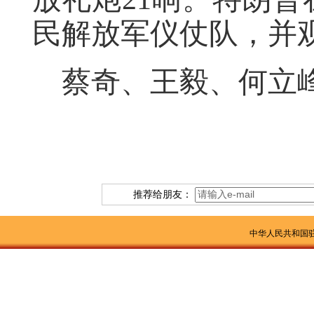
民解放军仪仗队，并
蔡奇、王毅、何立
推荐给朋友：
中华人民共和国