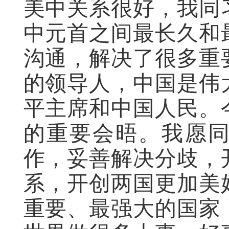
美中关系很好，我同
中元首之间最长久和
沟通，解决了很多重
的领导人，中国是伟
平主席和中国人民。
的重要会晤。我愿
作，妥善解决分歧，
系，开创两国更加美
重要、最强大的国家