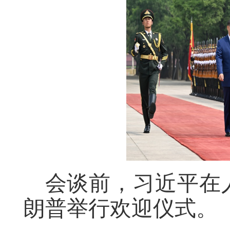
会谈前，习近平在
朗普举行欢迎仪式。