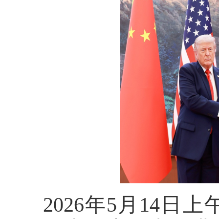
2026年5月14