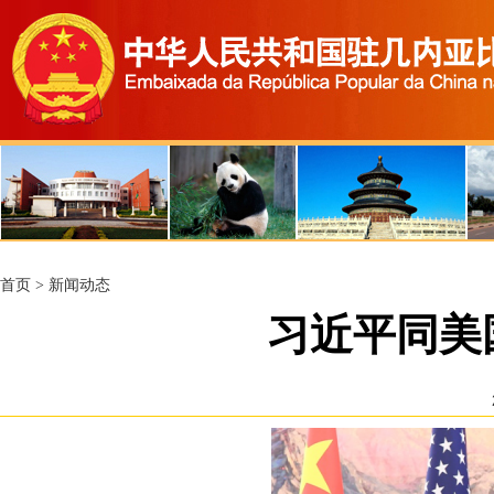
首页
>
新闻动态
习近平同美