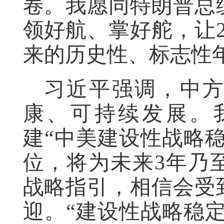
卷。我愿同特朗普总
领好航、掌好舵，让2
来的历史性、标志性
习近平强调，中
康、可持续发展。
建“中美建设性战略
位，将为未来3年乃
战略指引，相信会受
迎。“建设性战略稳