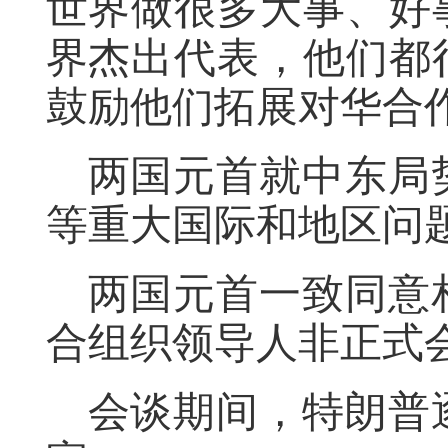
世界做很多大事、好
界杰出代表，他们都
鼓励他们拓展对华合
两国元首就中东局
等重大国际和地区问
两国元首一致同意
合组织领导人非正式
会谈期间，特朗普