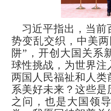
习近平指出，当前
势变乱交织，中美两
阱”，开创大国关系
球性挑战，为世界注
两国人民福祉和人类
系美好未来？这些是
之问，也是大国领