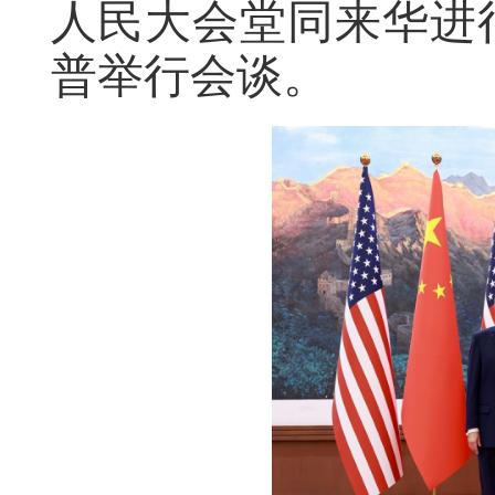
人民大会堂同来华进
普举行会谈。