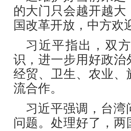
的大门只会越开越大
国改革开放，中方欢
习近平指出，双
识，进一步用好政治
经贸、卫生、农业、
流合作。
习近平强调，台湾
问题。处理好了，两