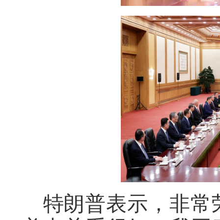
特朗普表示，非常