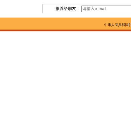
推荐给朋友：
中华人民共和国