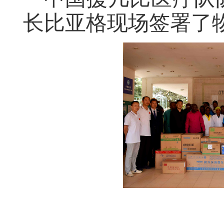
长比亚格现场签署了