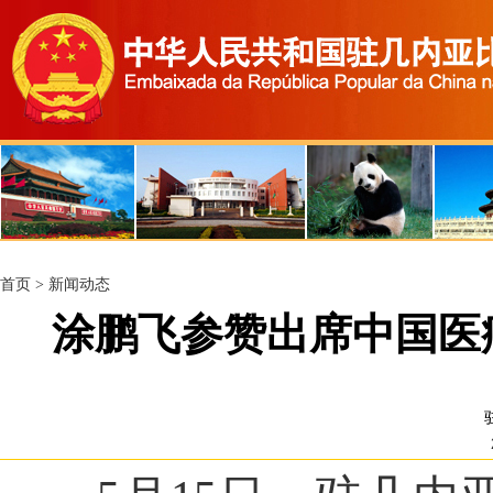
首页
>
新闻动态
涂鹏飞参赞出席中国医