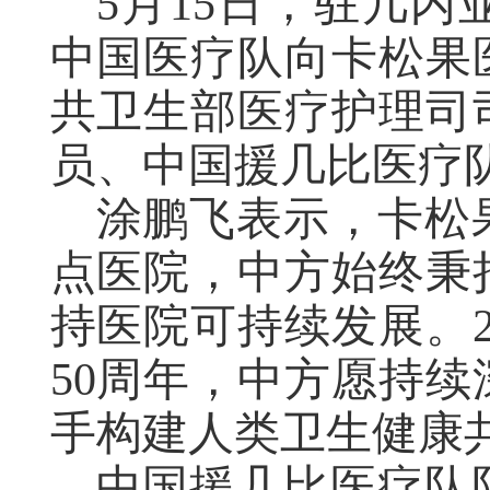
5月15日，驻几
中国医疗队向卡松果
共卫生部医疗护理司
员、中国援几比医疗
涂鹏飞表示，卡松
点医院，中方始终秉
持医院可持续发展。2
50周年，中方愿持
手构建人类卫生健康
中国援几比医疗队