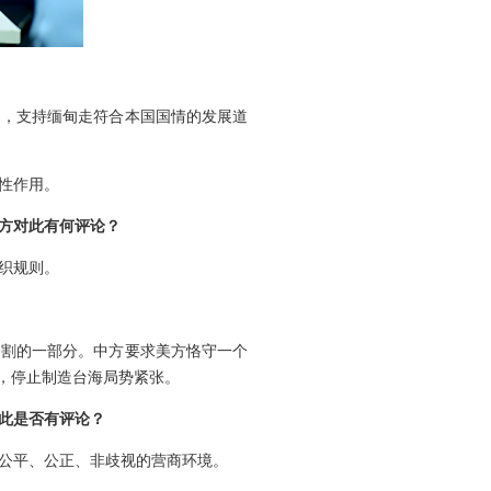
力，支持缅甸走符合本国国情的发展道
性作用。
中方对此有何评论？
织规则。
分割的一部分。中方要求美方恪守一个
，停止制造台海局势紧张。
此是否有评论？
公平、公正、非歧视的营商环境。