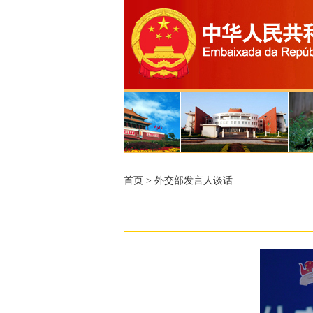
首页
>
外交部发言人谈话