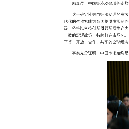
郭嘉昆：中国经济稳健增长态势
这一确定性来自经济治理的有效
代化的生动实践为各国提供发展新路
级，坚持以科技创新引领新质生产力
一致的宏观政策，持续打造市场化、
平等、开放、合作、共享的全球经济
事实充分证明，中国市场始终是国