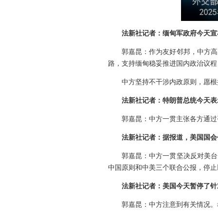
法新社记者：缅甸军政府今天宣
郭嘉昆：作为友好邻邦，中方高
路，支持缅甸稳妥推进国内政治议程
中方坚持不干涉内政原则，愿根
法新社记者：特朗普总统今天表
郭嘉昆：中方一贯主张各方通过
法新社记者：据报道，美国国会
郭嘉昆：中方一贯坚决反对美台
中国原则和中美三个联合公报，停止
法新社记者：美国今天暂停了针
郭嘉昆：中方注意到有关情况。