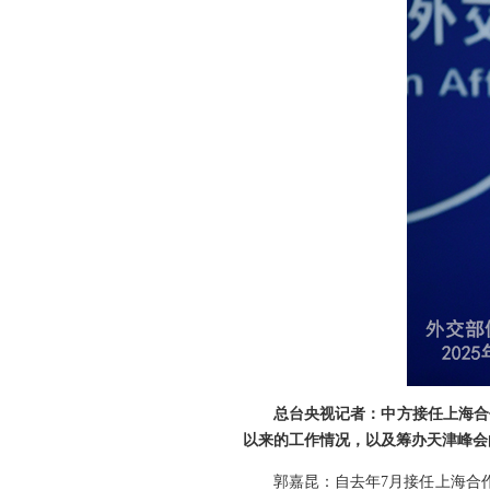
总台央视记者：中方接任上海合
以来的工作情况，以及筹办天津峰会
郭嘉昆：自去年7月接任上海合