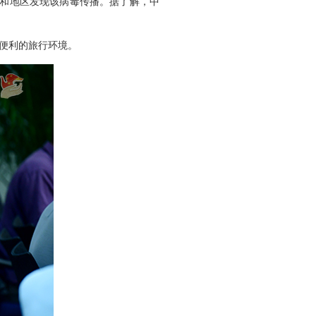
家和地区发现该病毒传播。据了解，中
便利的旅行环境。