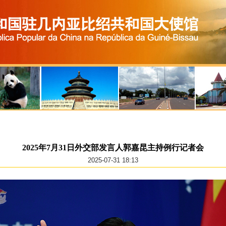
2025年7月31日外交部发言人郭嘉昆主持例行记者会
2025-07-31 18:13