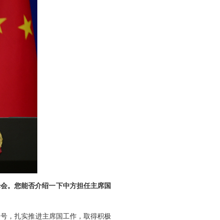
峰会。您能否介绍一下中方担任主席国
口号，扎实推进主席国工作，取得积极