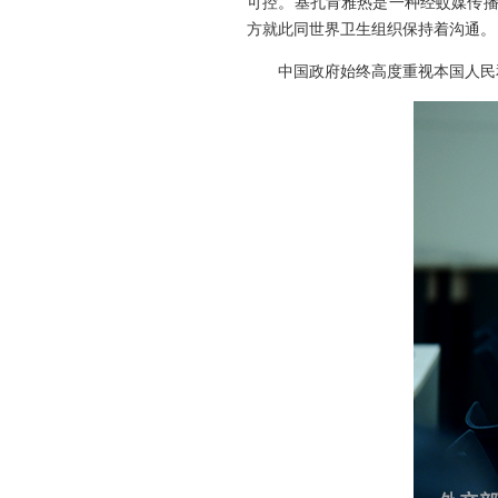
可控。基孔肯雅热是一种经蚊媒传播
方就此同世界卫生组织保持着沟通。
中国政府始终高度重视本国人民