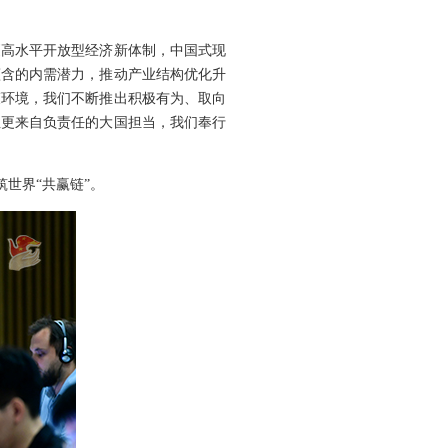
更高水平开放型经济新体制，中国式现
蕴含的内需潜力，推动产业结构优化升
策环境，我们不断推出积极有为、取向
性更来自负责任的大国担当，我们奉行
世界“共赢链”。