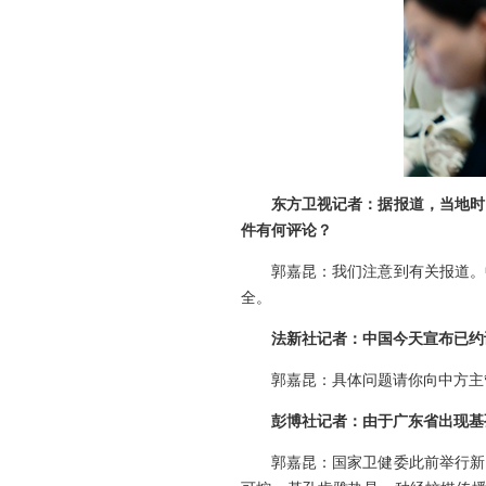
东方卫视记者：据报道，当地时
件有何评论？
郭嘉昆：我们注意到有关报道。
全。
法新社记者：中国今天宣布已约
郭嘉昆：具体问题请你向中方主
彭博社记者：由于广东省出现基
郭嘉昆：国家卫健委此前举行新