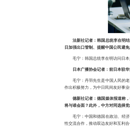
法新社记者：韩国总统李在明结
日加强出口管制、提醒中国公民避免
毛宁：韩国总统李在明访问日本
日本广播协会记者：前日本驻华
毛宁：丹羽先生是中国人民的老
作出积极努力，为中日民间友好事业
德新社记者：德国媒体报道称，
将与谁会面？此外，中方对同选择党
毛宁：中国和德国在政治、经济
性交流合作，推动双边友好和互利合