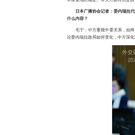
日本广播协会记者：委内瑞拉代
什么内容？
毛宁：中方重视中委关系，始终
论委内瑞拉政局如何变化，中方深化