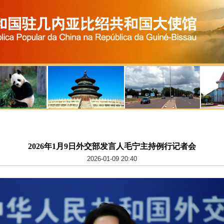
2026年1月9日外交部发言人毛宁主持例行记者会
2026-01-09 20:40