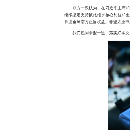
双方一致认为，在习近平主席和
继续坚定支持彼此维护核心利益和重
捍卫全球南方正当权益。非盟方重申
我们愿同非盟一道，落实好本次