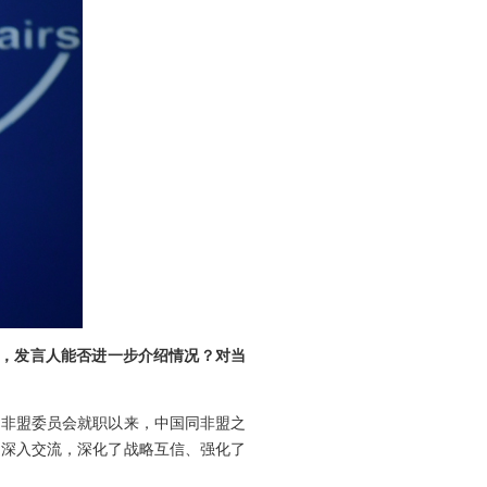
话，发言人能否进一步介绍情况？对当
届非盟委员会就职以来，中国同非盟之
题深入交流，深化了战略互信、强化了