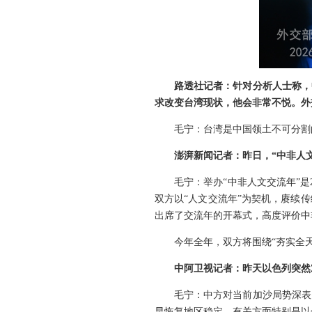
路透社记者：针对分析人士称，
求改变台湾现状，他会非常不悦。外
毛宁：台湾是中国领土不可分割
澎湃新闻记者：昨日，“中非人
毛宁：举办“中非人文交流年”
双方以“人文交流年”为契机，赓续
出席了交流年的开幕式，高度评价中
今年全年，双方将围绕“夯实全
中阿卫视记者：昨天以色列突然
毛宁：中方对当前加沙局势深表
早恢复地区稳定。有关方面特别是以