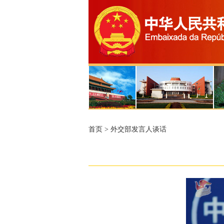
首页
>
外交部发言人谈话