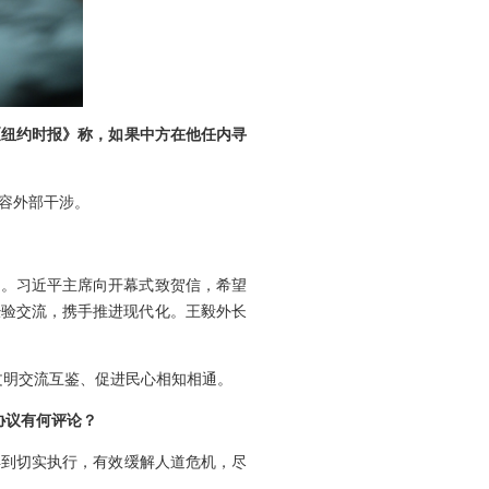
《纽约时报》称，如果中方在他任内寻
容外部干涉。
措。习近平主席向开幕式致贺信，希望
经验交流，携手推进现代化。王毅外长
文明交流互鉴、促进民心相知相通。
协议有何评论？
得到切实执行，有效缓解人道危机，尽