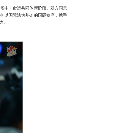
天候中非命运共同体新阶段。双方同意
维护以国际法为基础的国际秩序，携手
力。