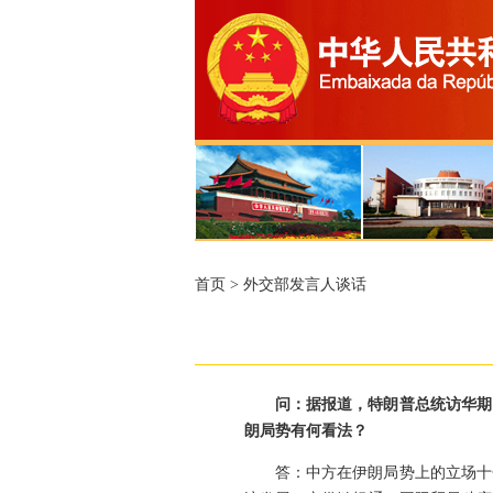
首页
>
外交部发言人谈话
问：据报道，特朗普总统访华期
朗局势有何看法？
答：中方在伊朗局势上的立场十