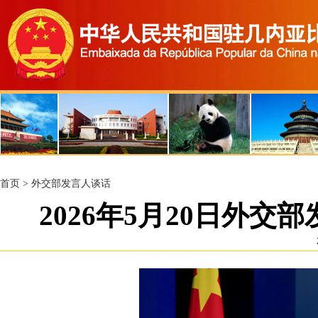
首页
>
外交部发言人谈话
2026年5月20日外