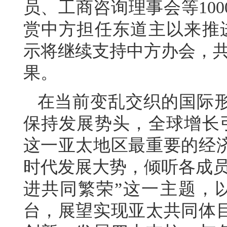
员、工商咨询理事会等10
赏中方担任东道主以来推进
示将继续支持中方办会，共
果。
在当前变乱交织的国际
保持发展势头，全球增长引
这一亚太地区最重要的经
时代发展大势，倾听各成员
进共同繁荣”这一主题，以
台，展望实现亚太共同体