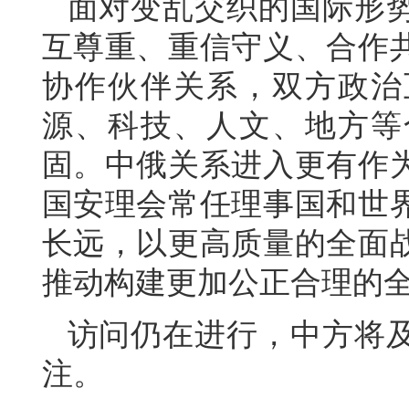
面对变乱交织的国际形
互尊重、重信守义、合作
协作伙伴关系，双方政治
源、科技、人文、地方等
固。中俄关系进入更有作
国安理会常任理事国和世
长远，以更高质量的全面
推动构建更加公正合理的
访问仍在进行，中方将
注。