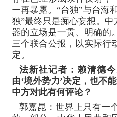
一再暴露。“台独”与台海
独”最终只是痴心妄想。中
器的立场是一贯、明确的
三个联合公报，以实际行
定。
法新社记者：赖清德今
由‘境外势力’决定，也不
中方对此有何评论？
郭嘉昆：世界上只有一