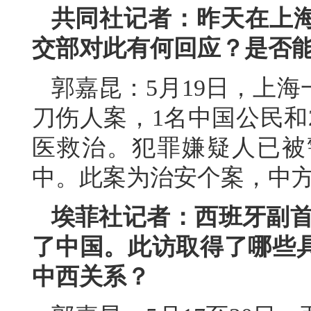
共同社记者：昨天在上
交部对此有何回应？是否
郭嘉昆：5月19日，上
刀伤人案，1名中国公民和
医救治。犯罪嫌疑人已被
中。此案为治安个案，中
埃菲社记者：西班牙副首
了中国。此访取得了哪些
中西关系？