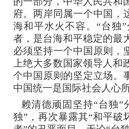
的一部分，中华人民共和
府。两岸同属一个中国，这
海和平水火不容。“台独
者，是台海和平稳定的最
必须坚持一个中国原则，坚
上绝大多数国家领导人和
个中国原则的坚定立场。事
中国统一是国际社会人心
赖清德顽固坚持“台独”
独”，再次暴露其“和平破