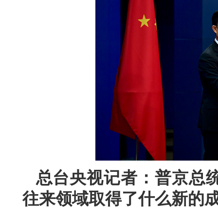
总台央视记者：普京总
往来领域取得了什么新的