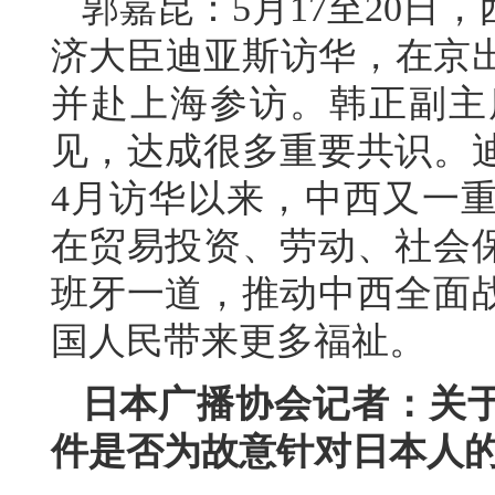
郭嘉昆：5月17至20日
济大臣迪亚斯访华，在京出
并赴上海参访。韩正副主
见，达成很多重要共识。
4月访华以来，中西又一
在贸易投资、劳动、社会
班牙一道，推动中西全面
国人民带来更多福祉。
日本广播协会记者：关
件是否为故意针对日本人