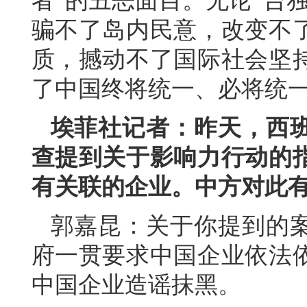
者”的丑恶面目。无论“台
骗不了岛内民意，改变不
质，撼动不了国际社会坚
了中国终将统一、必将统
埃菲社记者：昨天，西
查提到关于影响力行动的
有关联的企业。中方对此
郭嘉昆：关于你提到的
府一贯要求中国企业依法
中国企业造谣抹黑。