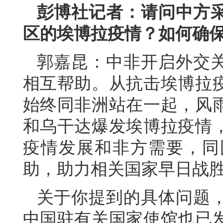
彭博社记者：请问中方
区的埃博拉疫情？如何确
郭嘉昆：中非开启外交关
相互帮助。从抗击埃博拉
始终同非洲站在一起，风
和乌干达爆发埃博拉疫情
疫情发展和非方需要，同
助，助力相关国家早日战
关于你提到的具体问题
中国驻有关国家使馆也已