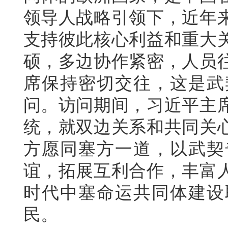
领导人战略引领下，近年
支持彼此核心利益和重大
硕，多边协作紧密，人员
席保持密切交往，这是武
问。访问期间，习近平主
统，就双边关系和共同关
方愿同塞方一道，以武契
谊，拓展互利合作，丰富
时代中塞命运共同体建设
民。