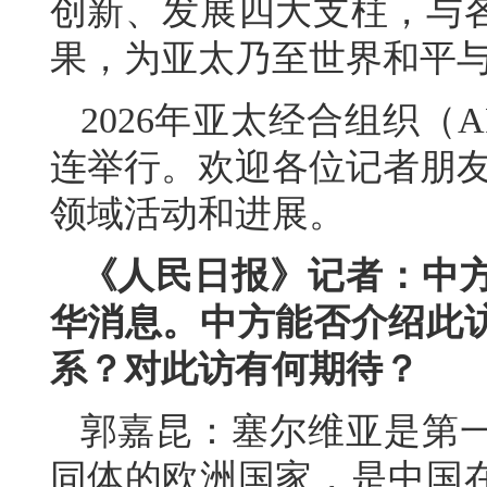
创新、发展四大支柱，与
果，为亚太乃至世界和平
2026年亚太经合组织（
连举行。欢迎各位记者朋友
领域活动和进展。
《人民日报》记者：中
华消息。中方能否介绍此
系？对此访有何期待？
郭嘉昆：塞尔维亚是第
同体的欧洲国家，是中国