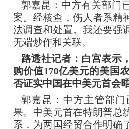
郭嘉昆：中方有关部门
案。经核查，伤人者系精
法调查和处置。我还要强
无端炒作和关联。
路透社记者：白宫表示，
购价值170亿美元的美国
否证实中国在中美元首会
郭嘉昆：中方主管部门
果。中美元首在特朗普总
系，为两国经贸合作明确