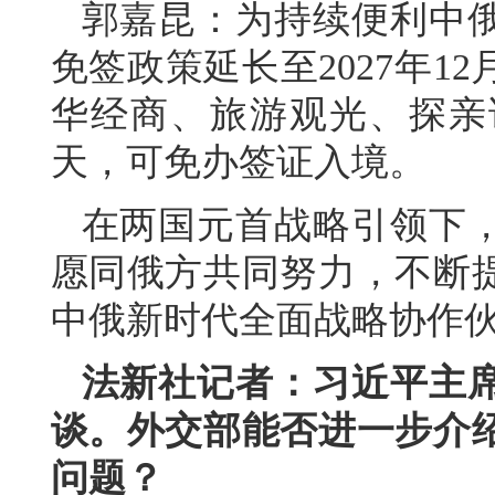
郭嘉昆：为持续便利中
免签政策延长至2027年1
华经商、旅游观光、探亲
天，可免办签证入境。
在两国元首战略引领下
愿同俄方共同努力，不断
中俄新时代全面战略协作
法新社记者：习近平主
谈。外交部能否进一步介
问题？