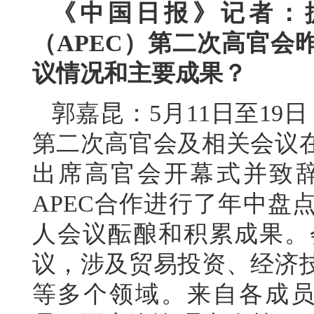
《中国日报》记者：据
（APEC）第二次高官会
议情况和主要成果？
郭嘉昆：5月11日至19日
第二次高官会及相关会议
出席高官会开幕式并致
APEC合作进行了年中盘
人会议酝酿和积累成果。
议，涉及贸易投资、经济
等多个领域。来自各成员