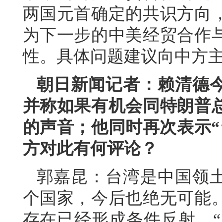
两国元首确定的共识方向
为下一步的中美经贸合作
性。具体问题建议向中方
朝日新闻记者：赖清德
并称如果有机会同特朗普
的声音；他同时再次表示“
方对此有何评论？
郭嘉昆：台湾是中国领
个国家，今后也绝无可能
存在已经形成条件反射，“