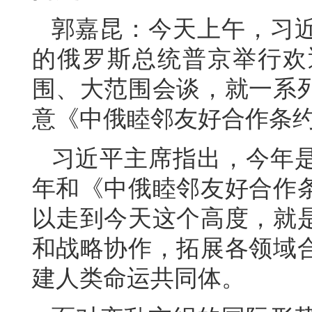
郭嘉昆：今天上午，习
的俄罗斯总统普京举行欢
围、大范围会谈，就一系
意《中俄睦邻友好合作条
习近平主席指出，今年是
年和《中俄睦邻友好合作条
以走到今天这个高度，就
和战略协作，拓展各领域
建人类命运共同体。