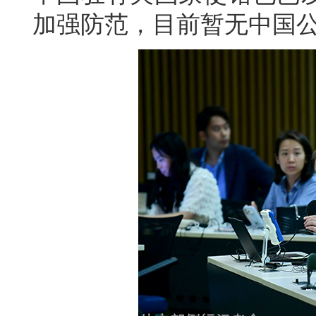
加强防范，目前暂无中国