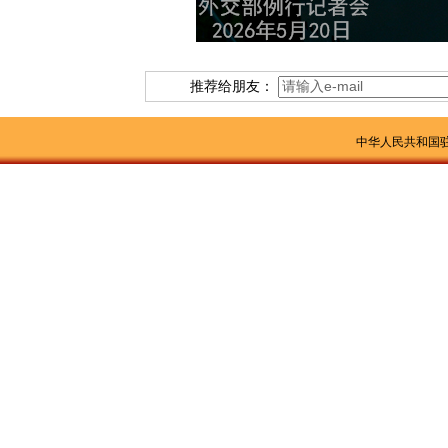
推荐给朋友：
中华人民共和国