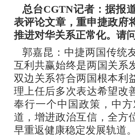
总台CGTN记者：据报
表评论文章，重申捷政府
推进对华关系正常化。请
郭嘉昆：中捷两国传统
互利共赢始终是两国关系
双边关系符合两国根本利
理上任后多次表达希望改
奉行一个中国政策，中方
道，增进政治互信，全方
早重返健康稳定发展轨道