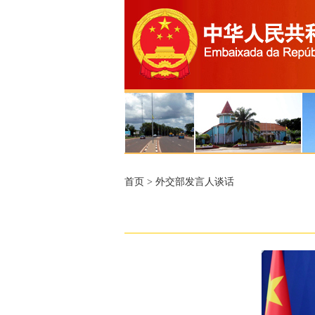
首页
>
外交部发言人谈话