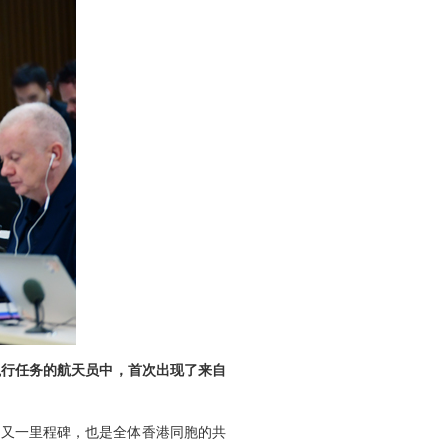
执行任务的航天员中，首次出现了来自
的又一里程碑，也是全体香港同胞的共