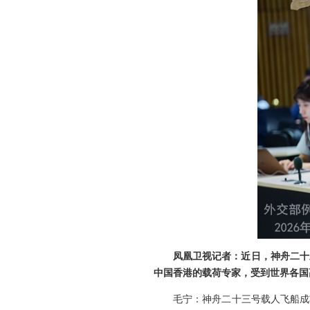
凤凰卫视记者：近日，神舟二十
中国香港的载荷专家，受到世界各国
毛宁：神舟二十三号载人飞船成