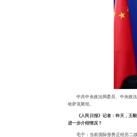
中共中央政治局委员、中央政法
哈萨克斯坦。
《人民日报》记者：昨天，王毅
进一步介绍情况？
毛宁：当前国际形势正经历二