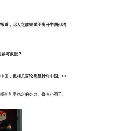
》报道，此人之前曾试图离开中国但均
挝参与救援？
名中国，但相关言论明显针对中国。中
家维护和平稳定的努力。拼凑小圈子、