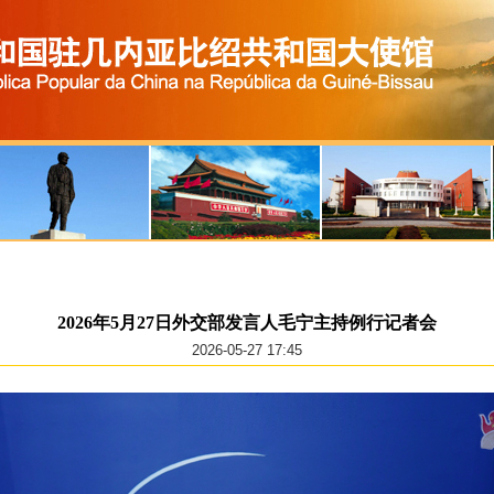
2026年5月27日外交部发言人毛宁主持例行记者会
2026-05-27 17:45