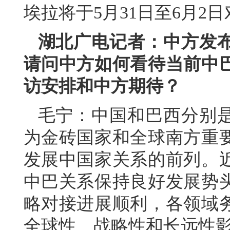
埃拉将于5月31日至6月2
湖北广电记者：中方发
请问中方如何看待当前中
访安排和中方期待？
毛宁：中国和巴西分别
为金砖国家和全球南方重
发展中国家关系的前列。
中巴关系保持良好发展势
略对接进展顺利，各领域
全球性、战略性和长远性