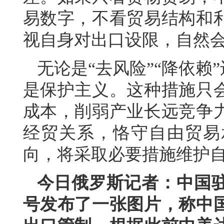
易数字，不看贸易结构和
视自身对出口设限，自然会
无论是“去风险”“降依赖
是保护主义。这种措施只
成本，削弱产业长远竞争
经贸关系，恪守自由贸易
向，将采取必要措施维护
今日俄罗斯记者：中国
号发布了一张图片，称中