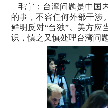
毛宁：台湾问题是中国
的事，不容任何外部干涉
鲜明反对“台独”。美方应
识，慎之又慎处理台湾问