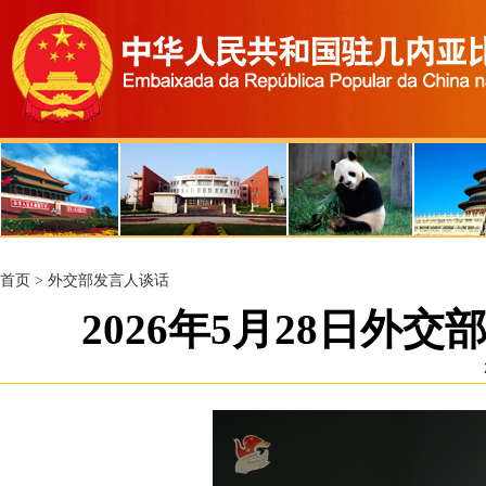
首页
>
外交部发言人谈话
2026年5月28日外