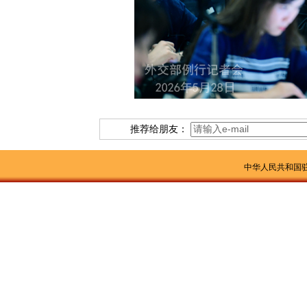
推荐给朋友：
中华人民共和国