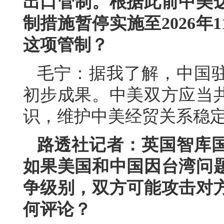
出口管制。根据此前中美
制措施暂停实施至2026年
这项管制？
毛宁：据我了解，中国
初步成果。中美双方应当
识，维护中美经贸关系稳
路透社记者：英国智库
如果美国和中国因台湾问
争级别，双方可能攻击对
何评论？