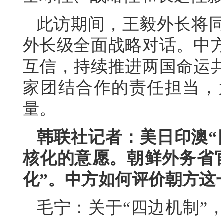
此访期间，王毅外长将
外长级全面战略对话。中
互信，持续推进两国命运
家团结合作的责任担当，
量。
韩联社记者：美日印澳“
核化的意愿。朝鲜外务省
化”。中方如何评价朝方这
毛宁：关于“四边机制”