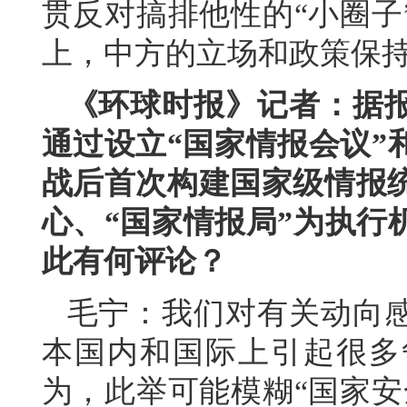
贯反对搞排他性的“小圈子
上，中方的立场和政策保
《环球时报》记者：据
通过设立“国家情报会议”
战后首次构建国家级情报统
心、“国家情报局”为执行
此有何评论？
毛宁：我们对有关动向
本国内和国际上引起很多
为，此举可能模糊“国家安