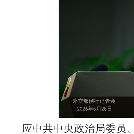
应中共中央政治局委员