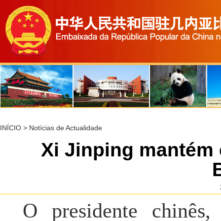
INÍCIO
>
Notícias de Actualidade
Xi Jinping mantém
O presidente chinês, 