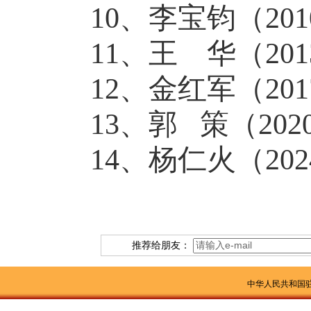
10、李宝钧（2010
11、王
华（2013
12、金红军（2017
13、郭
策（2020
14、杨仁火（2024
推荐给朋友：
中华人民共和国