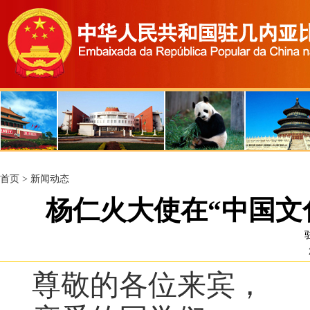
首页
>
新闻动态
杨仁火大使在“中国文
尊敬的各位来宾，