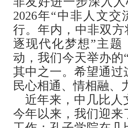
非友好进一步深入人
2026年“中非人文
行。年内，中非双方
逐现代化梦想”主题
动，我们今天举办的
其中之一。希望通过
民心相通、情相融、
近年来，中几比人
今年以来，我们迎来
工作；孔子学院在几