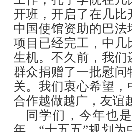
开班，开启了在几比
中国使馆资助的巴法
项目已经完工，中几
生机。不久前，我们
群众捐赠了一批慰问
关。我们衷心希望，
合作越做越广，友谊
同学们，今年也是
年。“十五五”规划