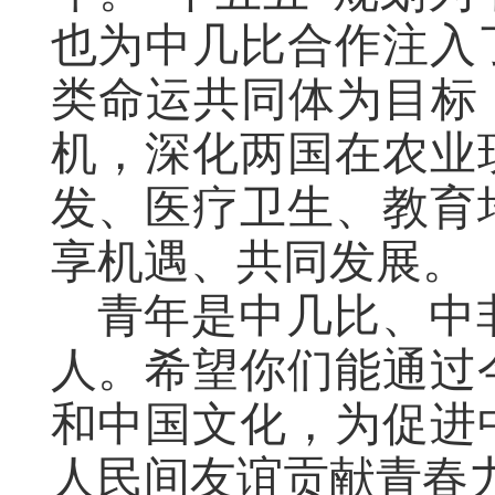
也为中几比合作注入
类命运共同体为目标
机，深化两国在农业
发、医疗卫生、教育
享机遇、共同发展。
青年是中几比、中
人。希望你们能通过
和中国文化，为促进
人民间友谊贡献青春