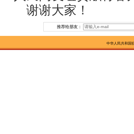
谢谢大家！
推荐给朋友：
中华人民共和国