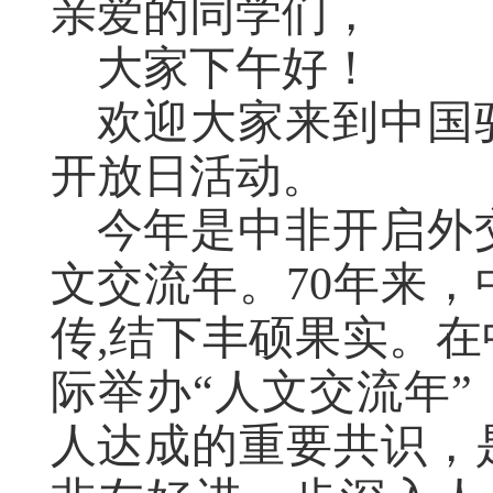
亲爱的同学们，
大家下午好！
欢迎大家来到中国
开放日活动。
今年是中非开启外
文交流年。70年来
传,结下丰硕果实。在
际举办“人文交流年
人达成的重要共识，