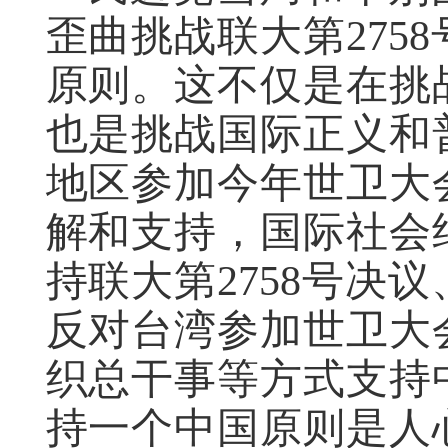
歪曲挑战联大第275
原则。这不仅是在挑
也是挑战国际正义和
地区参加今年世卫大
解和支持，国际社会
持联大第2758号决
反对台湾参加世卫大
织总干事等方式支持
持一个中国原则是人