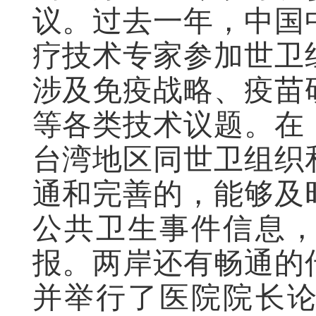
议。过去一年，中国
疗技术专家参加世卫
涉及免疫战略、疫苗
等各类技术议题。在
台湾地区同世卫组织
通和完善的，能够及
公共卫生事件信息
报。两岸还有畅通的
并举行了医院院长