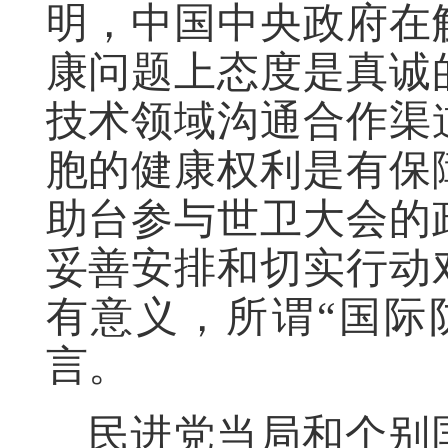
明，中国中央政府在
康问题上态度是真诚
技术领域沟通合作渠
胞的健康权利是有保
助台参与世卫大会的
妥善安排和切实行动
有意义，所谓“国际
言。
民进党当局和个别