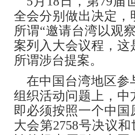
5月18日，第79
全会分别做出决定，
所谓“邀请台湾以观
案列入大会议程，这
所谓涉台提案。
在中国台湾地区参
组织活动问题上，中
即必须按照一个中国
大会第2758号决议和