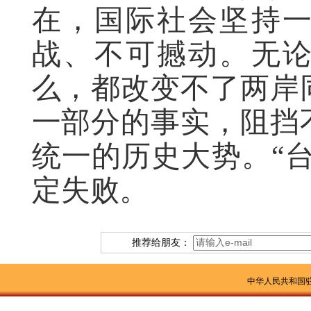
在，国际社会坚持
战、不可撼动。无
么，都改变不了两岸
一部分的事实，阻挡
统一的历史大势。“台
定失败。
推荐给朋友：
中华人民共和国