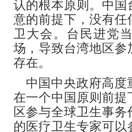
认的根本原则。中国
意的前提下，没有任
卫大会。台民进党当
场，导致台湾地区参
存在。
中国中央政府高度
在一个中国原则前提
区参与全球卫生事务
的医疗卫生专家可以