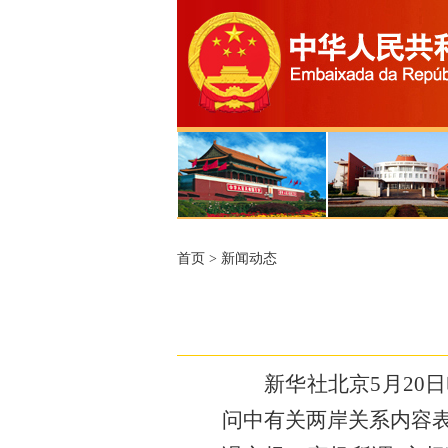
首页
>
新闻动态
新华社北京5月20
问中有关两岸关系内容表