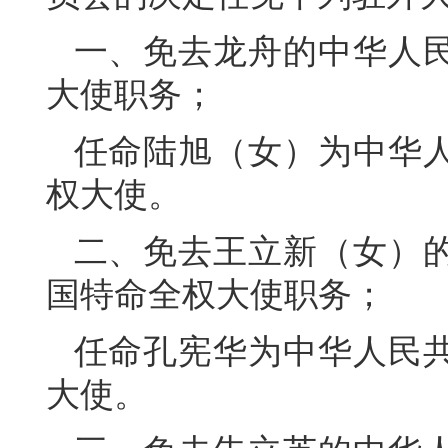
一、免去龙舟的中华人
大使职务；
任命陆旭（女）为中华
权大使。
二、免去王立新（女）
国特命全权大使职务；
任命孔宪华为中华人民
大使。