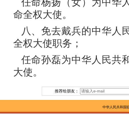
任命杨扬（女）为中华
命全权大使。
八、免去戴兵的中华人
全权大使职务；
任命孙磊为中华人民共
大使。
推荐给朋友：
中华人民共和国