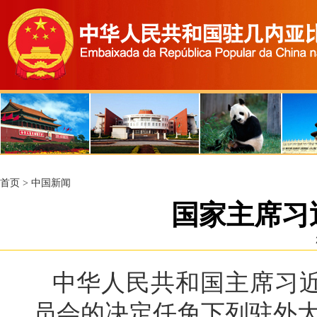
首页
>
中国新闻
国家主席习
中华人民共和国主席习
员会的决定任免下列驻外