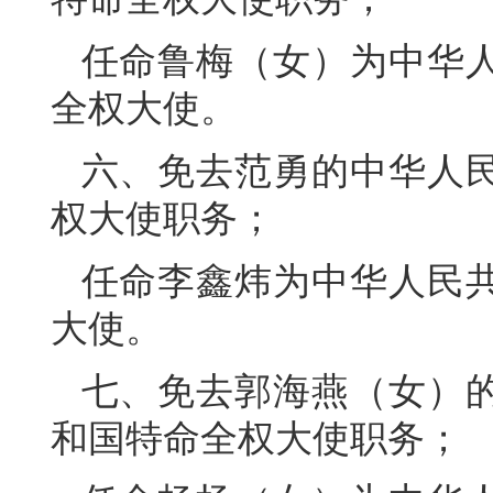
任命鲁梅（女）为中华
全权大使。
六、免去范勇的中华人
权大使职务；
任命李鑫炜为中华人民
大使。
七、免去郭海燕（女）
和国特命全权大使职务；