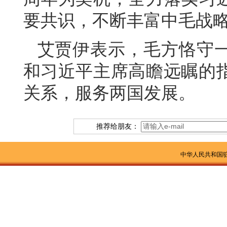
要共识，不断丰富中毛战
艾贾伊表示，毛方恪守
和习近平主席高瞻远瞩的
关系，服务两国发展。
推荐给朋友：
中华人民共和国