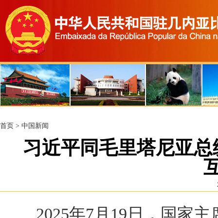
首页
>
中国新闻
习近平同毛里塔尼亚总
2025年7月19日，国