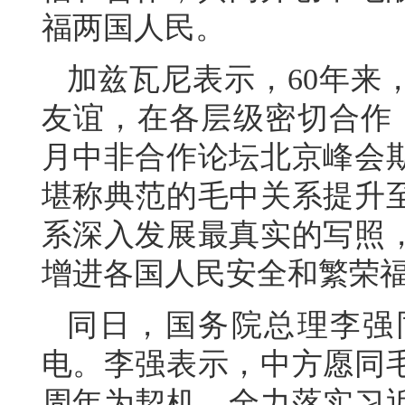
福两国人民。
加兹瓦尼表示，60年来
友谊，在各层级密切合作，
月中非合作论坛北京峰会
堪称典范的毛中关系提升
系深入发展最真实的写照
增进各国人民安全和繁荣
同日，国务院总理李强
电。李强表示，中方愿同毛
周年为契机，全力落实习