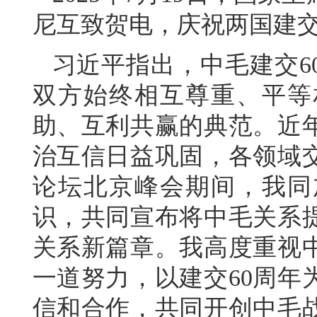
尼互致贺电，庆祝两国建交
习近平指出，中毛建交6
双方始终相互尊重、平等
助、互利共赢的典范。近
治互信日益巩固，各领域
论坛北京峰会期间，我同
识，共同宣布将中毛关系
关系新篇章。我高度重视
一道努力，以建交60周年
信和合作，共同开创中毛