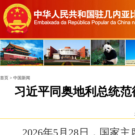
首页
>
中国新闻
习近平同奥地利总统范
2026年5月28日，国