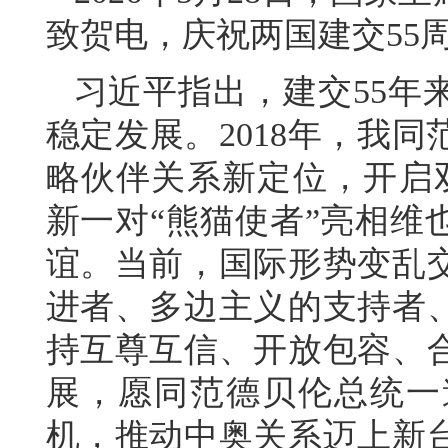
致贺电，庆祝两国建交55
习近平指出，建交55年
稳定发展。2018年，我
略伙伴关系新定位，开启
新一对“熊猫使者”亮相维
谊。当前，国际形势变乱
进者、多边主义的支持者
持互尊互信、开放包容、
展，愿同范德贝伦总统一
机，推动中奥关系迈上新