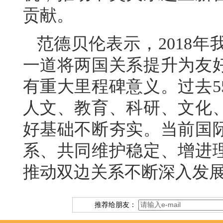
贡献。
范德贝伦表示，2018
一道将两国关系提升为友
有重大里程碑意义。过去5
人文、教育、科研、文化
好基础不断夯实。当前国
系、共同维护稳定、增进
推动双边关系不断深入发
推荐给朋友：