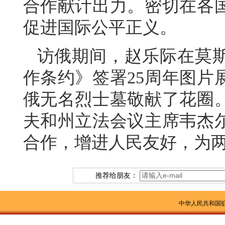
合作献计出力。密切在各
促进国际公平正义。
访俄期间，赵乐际在莫
作条约》签署25周年图片
俄无名烈士墓敬献了花圈
夫和州立法会议主席韦杰
合作，增进人民友好，为
推荐给朋友：
中华人民共和国