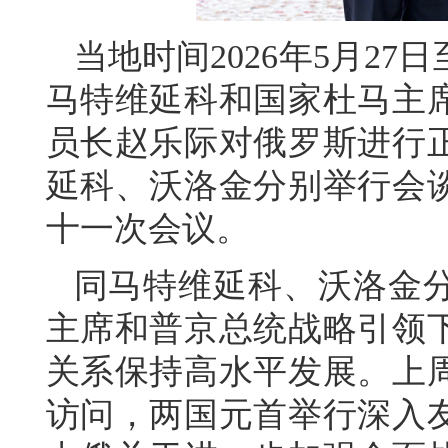
当地时间2026年5月2
马特维延科和国家杜马主
员长赵乐际对俄罗斯进行
延科、沃洛金分别举行会
十一次会议。
同马特维延科、沃洛金
主席和普京总统战略引领
关系保持高水平发展。上
访问，两国元首举行深入