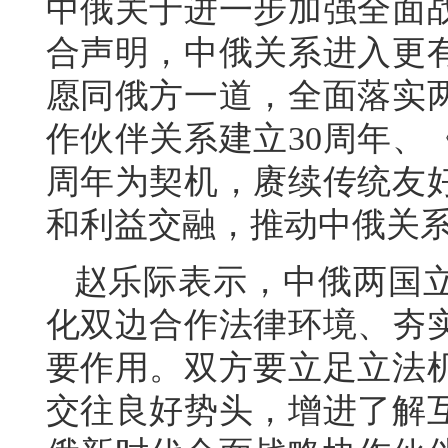
中俄关于进一步加强全面
合声明，中俄关系进入更
愿同俄方一道，全面落实
作伙伴关系建立30周年、
周年为契机，赓续传统友
和利益交融，推动中俄关
赵乐际表示，中俄两国
化双边合作法律环境、夯
要作用。双方要立足立法
交往良好势头，增进了解