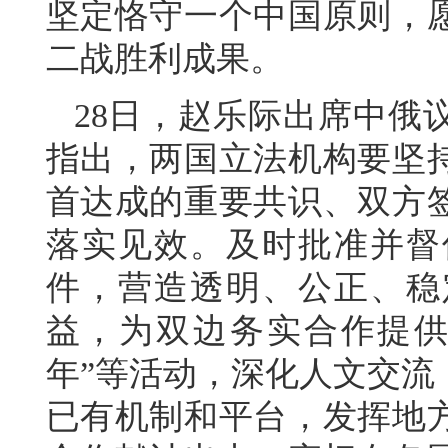
坚定恪守一个中国原则，
二战胜利成果。
28日，赵乐际出席中俄
指出，两国立法机构要坚
首达成的重要共识、双方
落实见效。及时批准并督
件，营造透明、公正、稳
益，为双边务实合作提供
年”等活动，深化人文交流
已有机制和平台，发挥地