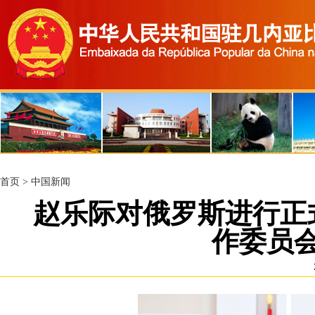
首页
>
中国新闻
赵乐际对俄罗斯进行正
作委员