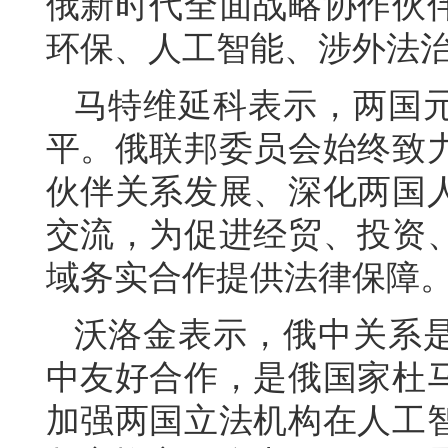
俄新时代全面战略协作伙
环保、人工智能、涉外法
马特维延科表示，两国
平。俄联邦委员会始终致
伙伴关系发展、深化两国
交流，为促进经贸、投资
域务实合作提供法律保障
沃洛金表示，俄中关系是
中友好合作，是俄国家杜
加强两国立法机构在人工