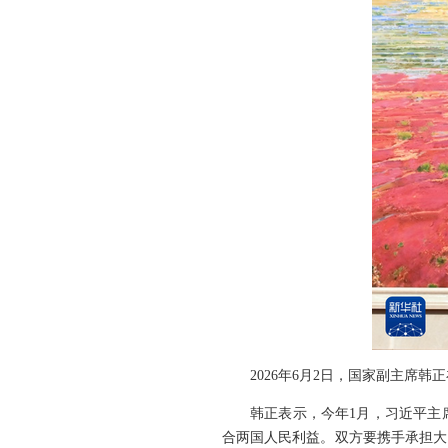
2026年6月2日，国家副主席
韩正表示，今年1月，习近平主
合两国人民利益。双方要携手承担大