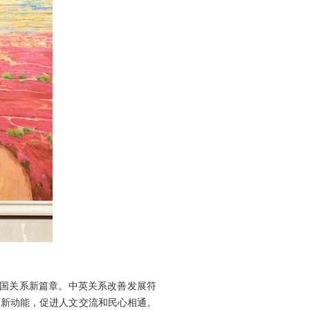
两国关系新篇章。中英关系改善发展符
育新动能，促进人文交流和民心相通。