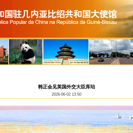
韩正会见英国外交大臣库珀
2026-06-02 13:50