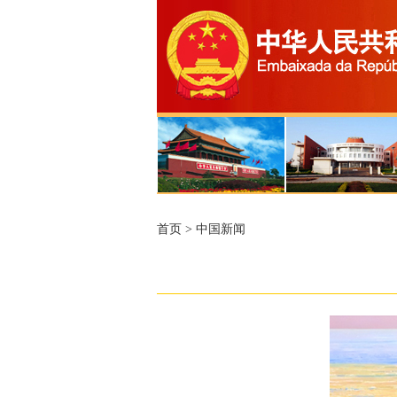
首页
>
中国新闻