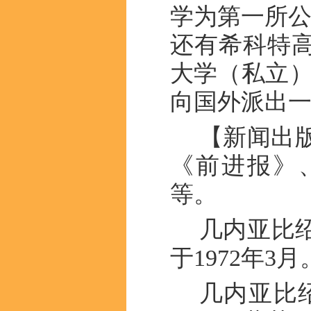
学为第一所公
还有希科特
大学（私立）
向国外派出
【新闻出
《前进报》
等。
几内亚比
于1972年
几内亚比绍