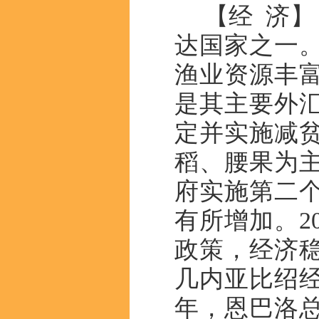
【经 济
达国家之一
渔业资源丰
是其主要外汇
定并实施减
稻、腰果为主
府实施第二
有所增加。2
政策，经济稳
几内亚比绍经
年，恩巴洛