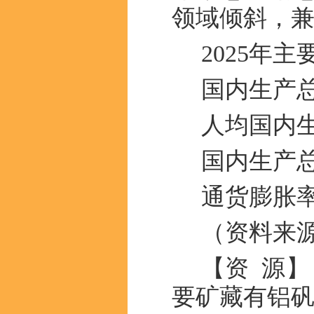
领域倾斜，
2025年
国内生产总
人均国内生
国内生产总
通货膨胀率
（资料来
【资 源
要矿藏有铝矾