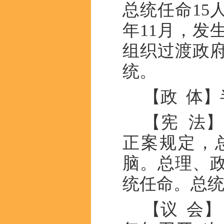
总统任命15
年11月，发
组织过渡政
统。
【政 体】
【宪 法】
正案规定，
脑。总理、
统任命。总统
【议 会