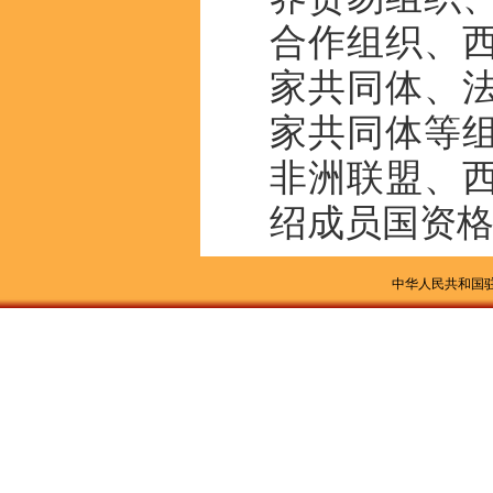
合作组织、
家共同体、
家共同体等组
非洲联盟、
绍成员国资
中华人民共和国