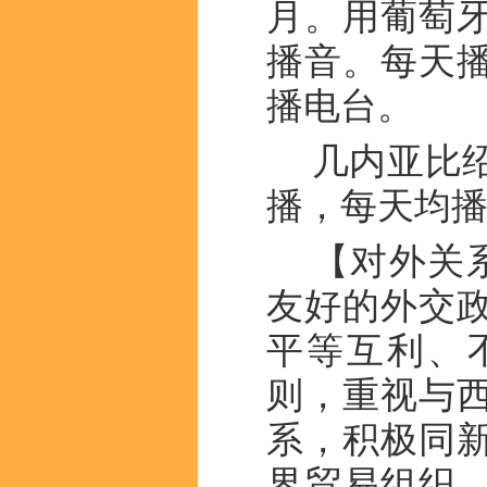
月。用葡萄
播音。每天播
播电台。
几内亚比绍
播，每天均
【对外关
友好的外交
平等互利、
则，重视与
系，积极同
界贸易组织