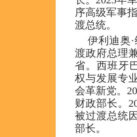
序高级军事指
渡总统。
伊利迪奥·维埃
渡政府总理兼
省。西班牙巴
权与发展专业
会革新党。2
财政部长。20
被过渡总统
部长。