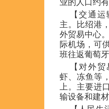
业的人口约有40
【交通运
主。比绍港
外贸易中心。
际机场，可
班往返葡萄
【对外贸
虾、冻鱼等，
上。主要进
输设备和建