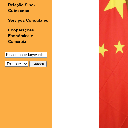
Relação Sino-
Guineense
Serviços Consulares
Cooperações
Económica e
Comercial