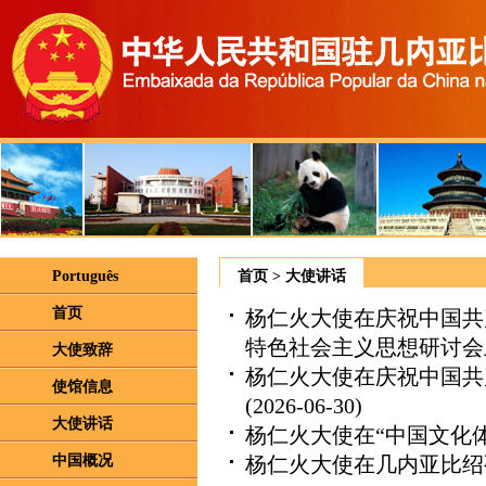
Português
首页
>
大使讲话
首页
杨仁火大使在庆祝中国共
特色社会主义思想研讨会
大使致辞
杨仁火大使在庆祝中国共
使馆信息
(2026-06-30)
大使讲话
杨仁火大使在“中国文化
中国概况
杨仁火大使在几内亚比绍