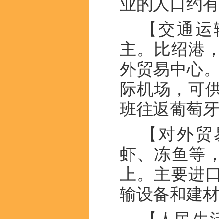
业的人口约有40
【交通运
主。比绍港
外贸易中心。
际机场，可
班往返葡萄
【对外贸
虾、冻鱼等，
上。主要进
输设备和建