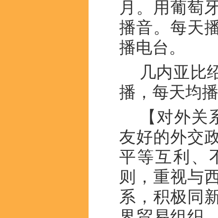
月。用葡萄
播音。每天播
播电台。
几内亚比绍
播，每天均
【对外关
友好的外交
平等互利、
则，重视与
系，积极同
界贸易组织