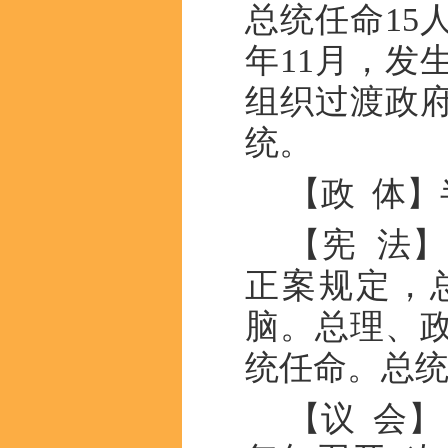
总统任命15
年11月，发
组织过渡政
统。
【政 体】
【宪 法】
正案规定，
脑。总理、
统任命。总统
【议 会