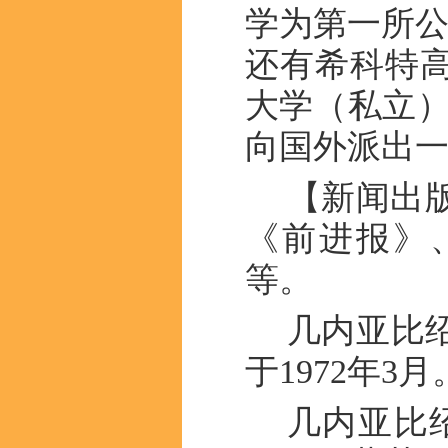
学为第一所公
还有希科特
大学（私立）
向国外派出
【新闻出
《前进报》
等。
几内亚比
于1972年
几内亚比绍