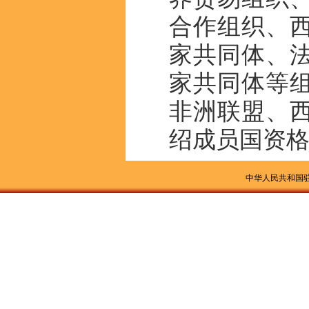
合作组织、
家共同体、
家共同体等组
非洲联盟、
绍成员国资
中华人民共和国