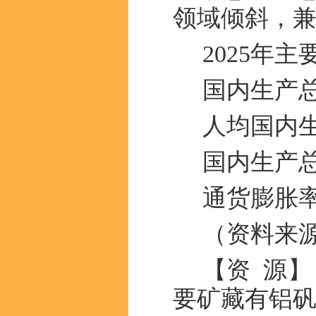
领域倾斜，
2025年
国内生产总
人均国内生
国内生产总
通货膨胀率
（资料来
【资 源
要矿藏有铝矾