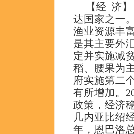
【经 济
达国家之一
渔业资源丰
是其主要外汇
定并实施减
稻、腰果为主
府实施第二
有所增加。2
政策，经济稳
几内亚比绍经
年，恩巴洛