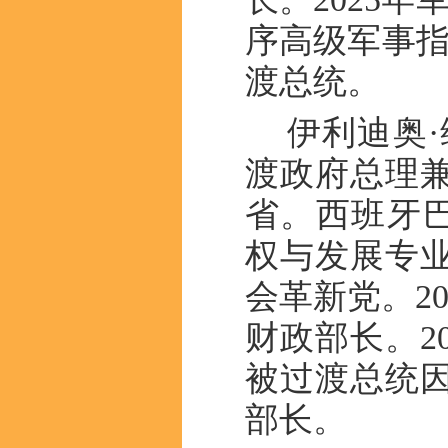
序高级军事指
渡总统。
伊利迪奥·维埃
渡政府总理兼
省。西班牙巴
权与发展专业
会革新党。2
财政部长。20
被过渡总统
部长。