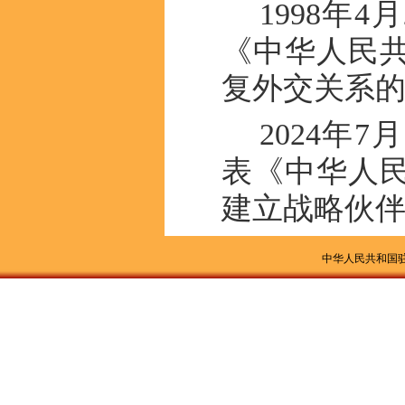
1998年
《中华人民
复外交关系
2024年
表《中华人
建立战略伙
中华人民共和国