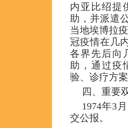
内亚比绍提
助，并派遣
当地埃博拉疫
冠疫情在几
各界先后向
助，通过疫
验、诊疗方
四、重要
1974年
交公报。