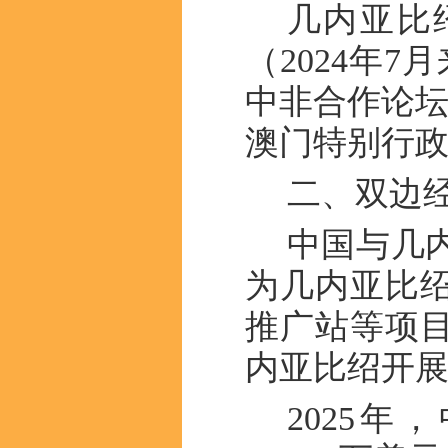
几内亚比
（2024年
中非合作论坛
澳门特别行
二、双边
中国与几
为几内亚比
推广站等项目
内亚比绍开
2025