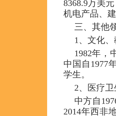
8368.9万
机电产品、
三、其他
1、文化
1982年
中国自197
学生。
2、医疗卫
中方自19
2014年西