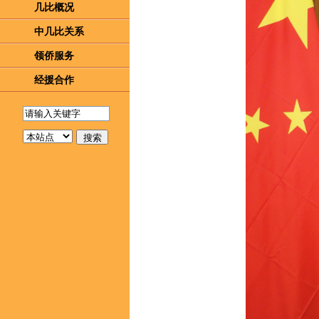
几比概况
中几比关系
领侨服务
经援合作