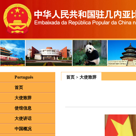
Português
首页
>
大使致辞
首页
大使致辞
使馆信息
大使讲话
中国概况