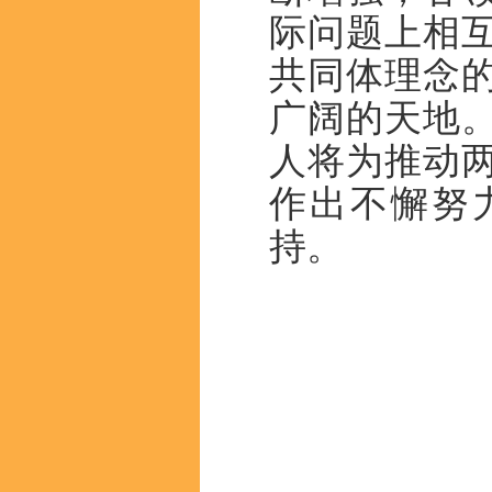
际问题上相
共同体理念
广阔的天地
人将
为推动
作出不懈努
持
。