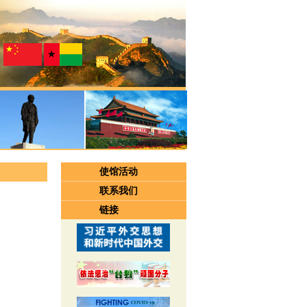
使馆活动
联系我们
链接