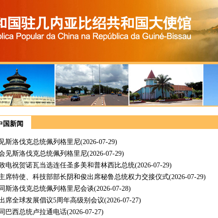
中国新闻
见斯洛伐克总统佩列格里尼
(2026-07-29)
会见斯洛伐克总统佩列格里尼
(2026-07-29)
致电祝贺诺瓦当选连任圣多美和普林西比总统
(2026-07-29)
主席特使、科技部部长阴和俊出席秘鲁总统权力交接仪式
(2026-07-29)
同斯洛伐克总统佩列格里尼会谈
(2026-07-28)
出席全球发展倡议5周年高级别会议
(2026-07-27)
同巴西总统卢拉通电话
(2026-07-27)