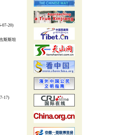
6-07-20)
吉斯斯坦
7-17)